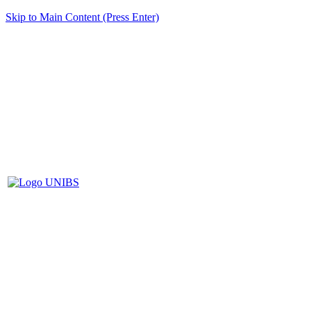
Skip to Main Content (Press Enter)