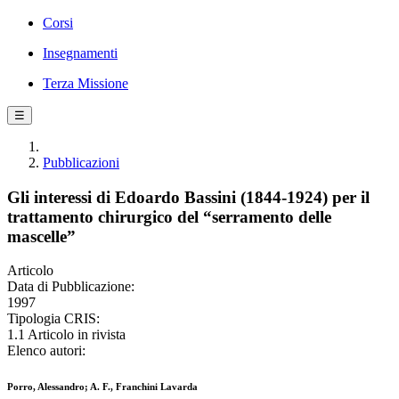
Corsi
Insegnamenti
Terza Missione
☰
Pubblicazioni
Gli interessi di Edoardo Bassini (1844-1924) per il
trattamento chirurgico del “serramento delle
mascelle”
Articolo
Data di Pubblicazione:
1997
Tipologia CRIS:
1.1 Articolo in rivista
Elenco autori:
Porro, Alessandro; A. F., Franchini Lavarda