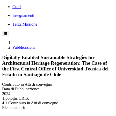
Corsi
Insegnamenti
Terza Missione
☰
Pubblicazioni
Digitally Enabled Sustainable Strategies for
Architectural Heritage Regeneration: The Case of
the First Central Office of Universidad Técnica del
Estado in Santiago de Chile
Contributo in Atti di convegno
Data di Pubblicazione:
2024
Tipologia CRIS:
4.1 Contributo in Atti di convegno
Elenco autori: