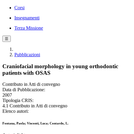
Corsi
Insegnamenti
Terza Missione
☰
Pubblicazioni
Craniofacial morphology in young orthodontic
patients with OSAS
Contributo in Atti di convegno
Data di Pubblicazione:
2007
Tipologia CRIS:
4.1 Contributo in Atti di convegno
Elenco autori:
Fontana, Paola; Visconti, Luca; Contardo, L.