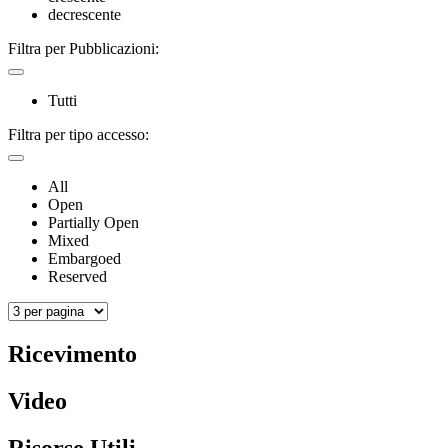
decrescente
Filtra per Pubblicazioni:
Tutti
Filtra per tipo accesso:
All
Open
Partially Open
Mixed
Embargoed
Reserved
Ricevimento
Video
Risorse Utili