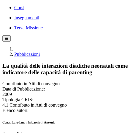
Corsi
Insegnamenti
Terza Missione
☰
Pubblicazioni
La qualità delle interazioni diadiche neonatali come
indicatore delle capacità di parenting
Contributo in Atti di convegno
Data di Pubblicazione:
2009
Tipologia CRIS:
4.1 Contributo in Atti di convegno
Elenco autori:
Cena, Loredana; Imbasciati, Antonio