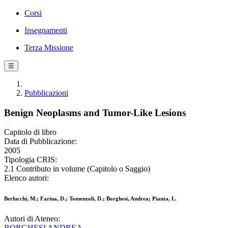
Corsi
Insegnamenti
Terza Missione
☰
Pubblicazioni
Benign Neoplasms and Tumor-Like Lesions
Capitolo di libro
Data di Pubblicazione:
2005
Tipologia CRIS:
2.1 Contributo in volume (Capitolo o Saggio)
Elenco autori:
Berlucchi, M.; Farina, D.; Tomenzoli, D.; Borghesi, Andrea; Pianta, L.
Autori di Ateneo:
BORGHESI ANDREA