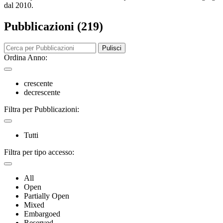
dal 2010.
Pubblicazioni (219)
Pulisci
Ordina Anno:
crescente
decrescente
Filtra per Pubblicazioni:
Tutti
Filtra per tipo accesso:
All
Open
Partially Open
Mixed
Embargoed
Reserved