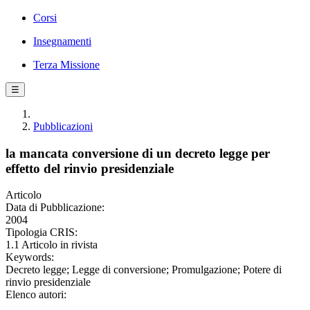
Corsi
Insegnamenti
Terza Missione
☰
Pubblicazioni
la mancata conversione di un decreto legge per
effetto del rinvio presidenziale
Articolo
Data di Pubblicazione:
2004
Tipologia CRIS:
1.1 Articolo in rivista
Keywords:
Decreto legge; Legge di conversione; Promulgazione; Potere di
rinvio presidenziale
Elenco autori: