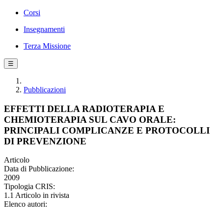
Corsi
Insegnamenti
Terza Missione
☰
Pubblicazioni
EFFETTI DELLA RADIOTERAPIA E
CHEMIOTERAPIA SUL CAVO ORALE:
PRINCIPALI COMPLICANZE E PROTOCOLLI
DI PREVENZIONE
Articolo
Data di Pubblicazione:
2009
Tipologia CRIS:
1.1 Articolo in rivista
Elenco autori: