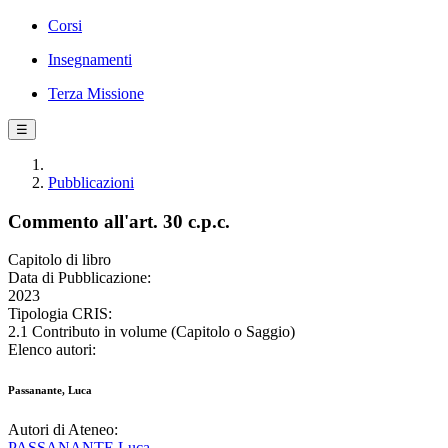
Corsi
Insegnamenti
Terza Missione
☰
Pubblicazioni
Commento all'art. 30 c.p.c.
Capitolo di libro
Data di Pubblicazione:
2023
Tipologia CRIS:
2.1 Contributo in volume (Capitolo o Saggio)
Elenco autori:
Passanante, Luca
Autori di Ateneo:
PASSANANTE Luca