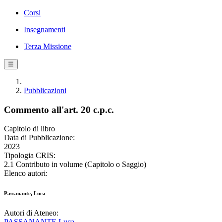
Corsi
Insegnamenti
Terza Missione
☰
Pubblicazioni
Commento all'art. 20 c.p.c.
Capitolo di libro
Data di Pubblicazione:
2023
Tipologia CRIS:
2.1 Contributo in volume (Capitolo o Saggio)
Elenco autori:
Passanante, Luca
Autori di Ateneo:
PASSANANTE Luca