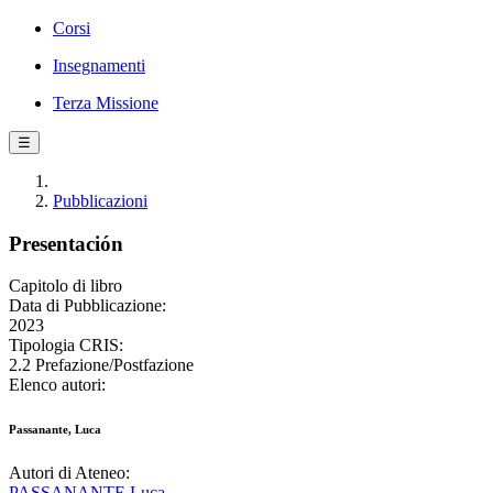
Corsi
Insegnamenti
Terza Missione
☰
Pubblicazioni
Presentación
Capitolo di libro
Data di Pubblicazione:
2023
Tipologia CRIS:
2.2 Prefazione/Postfazione
Elenco autori:
Passanante, Luca
Autori di Ateneo:
PASSANANTE Luca