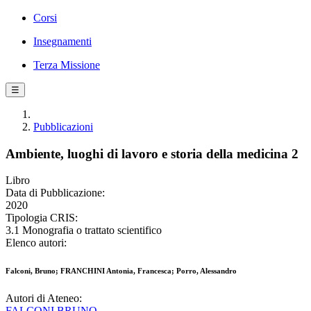
Corsi
Insegnamenti
Terza Missione
☰
Pubblicazioni
Ambiente, luoghi di lavoro e storia della medicina 2
Libro
Data di Pubblicazione:
2020
Tipologia CRIS:
3.1 Monografia o trattato scientifico
Elenco autori:
Falconi, Bruno; FRANCHINI Antonia, Francesca; Porro, Alessandro
Autori di Ateneo:
FALCONI BRUNO