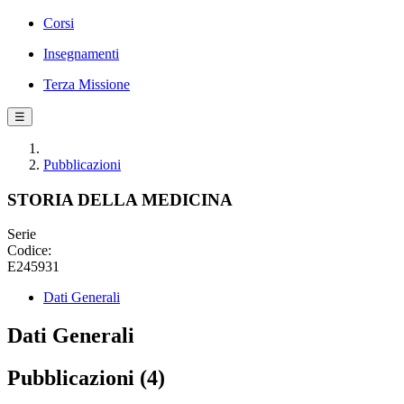
Corsi
Insegnamenti
Terza Missione
☰
Pubblicazioni
STORIA DELLA MEDICINA
Serie
Codice:
E245931
Dati Generali
Dati Generali
Pubblicazioni (4)