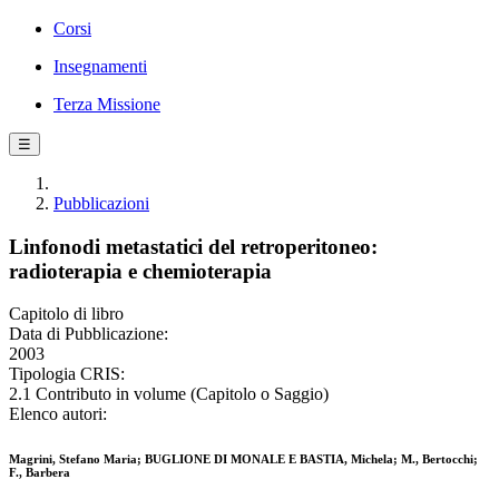
Corsi
Insegnamenti
Terza Missione
☰
Pubblicazioni
Linfonodi metastatici del retroperitoneo:
radioterapia e chemioterapia
Capitolo di libro
Data di Pubblicazione:
2003
Tipologia CRIS:
2.1 Contributo in volume (Capitolo o Saggio)
Elenco autori:
Magrini, Stefano Maria; BUGLIONE DI MONALE E BASTIA, Michela; M., Bertocchi;
F., Barbera