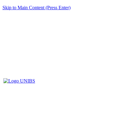
Skip to Main Content (Press Enter)