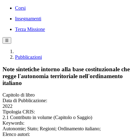
Corsi
Insegnamenti
Terza Missione
☰
Pubblicazioni
Note sintetiche intorno alla base costituzionale che
regge l'autonomia territoriale nell'ordinamento
italiano
Capitolo di libro
Data di Pubblicazione:
2022
Tipologia CRIS:
2.1 Contributo in volume (Capitolo o Saggio)
Keywords:
Autonomie; Stato; Regioni; Ordinamento italiano;
Elenco autori: