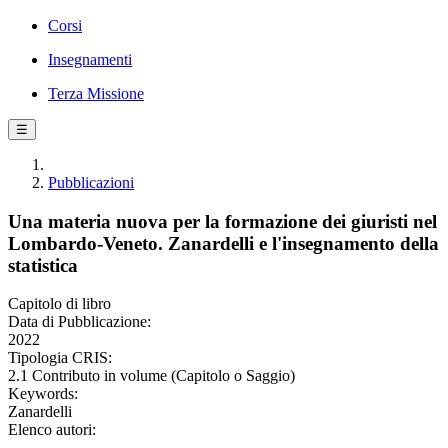
Corsi
Insegnamenti
Terza Missione
☰
Pubblicazioni
Una materia nuova per la formazione dei giuristi nel
Lombardo-Veneto. Zanardelli e l'insegnamento della
statistica
Capitolo di libro
Data di Pubblicazione:
2022
Tipologia CRIS:
2.1 Contributo in volume (Capitolo o Saggio)
Keywords:
Zanardelli
Elenco autori: