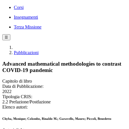
Corsi
Insegnamenti
Terza Missione
☰
Pubblicazioni
Advanced mathematical methodologies to contrast
COVID-19 pandemic
Capitolo di libro
Data di Pubblicazione:
2022
Tipologia CRIS:
2.2 Prefazione/Postfazione
Elenco autori:
Chyba, Monique; Colombo, Rinaldo M.; Garavello, Mauro; Piccoli, Benedetto