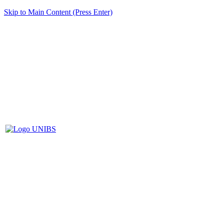
Skip to Main Content (Press Enter)