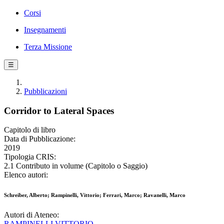
Corsi
Insegnamenti
Terza Missione
☰
Pubblicazioni
Corridor to Lateral Spaces
Capitolo di libro
Data di Pubblicazione:
2019
Tipologia CRIS:
2.1 Contributo in volume (Capitolo o Saggio)
Elenco autori:
Schreiber, Alberto; Rampinelli, Vittorio; Ferrari, Marco; Ravanelli, Marco
Autori di Ateneo:
RAMPINELLI VITTORIO