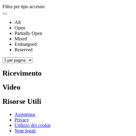
Filtra per tipo accesso:
All
Open
Partially Open
Mixed
Embargoed
Reserved
Ricevimento
Video
Risorse Utili
Assistenza
Privacy
Utilizzo dei cookie
Note legali