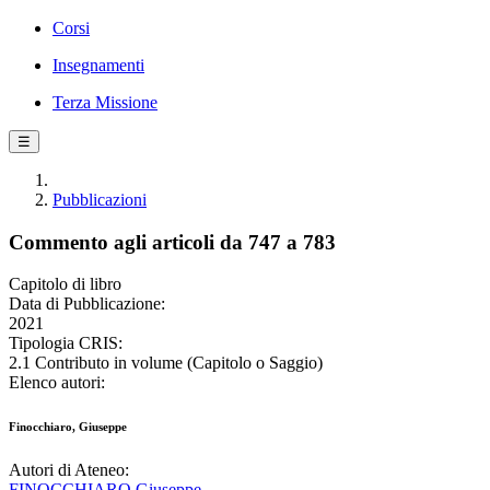
Corsi
Insegnamenti
Terza Missione
☰
Pubblicazioni
Commento agli articoli da 747 a 783
Capitolo di libro
Data di Pubblicazione:
2021
Tipologia CRIS:
2.1 Contributo in volume (Capitolo o Saggio)
Elenco autori:
Finocchiaro, Giuseppe
Autori di Ateneo:
FINOCCHIARO Giuseppe