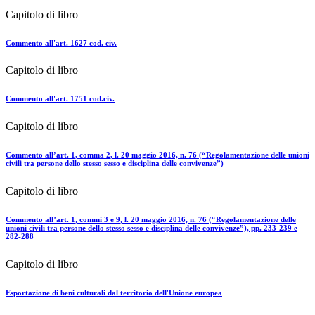
Capitolo di libro
Commento all'art. 1627 cod. civ.
Capitolo di libro
Commento all'art. 1751 cod.civ.
Capitolo di libro
Commento all’art. 1, comma 2, l. 20 maggio 2016, n. 76 (“Regolamentazione delle unioni
civili tra persone dello stesso sesso e disciplina delle convivenze”)
Capitolo di libro
Commento all’art. 1, commi 3 e 9, l. 20 maggio 2016, n. 76 (“Regolamentazione delle
unioni civili tra persone dello stesso sesso e disciplina delle convivenze”), pp. 233-239 e
282-288
Capitolo di libro
Esportazione di beni culturali dal territorio dell'Unione europea