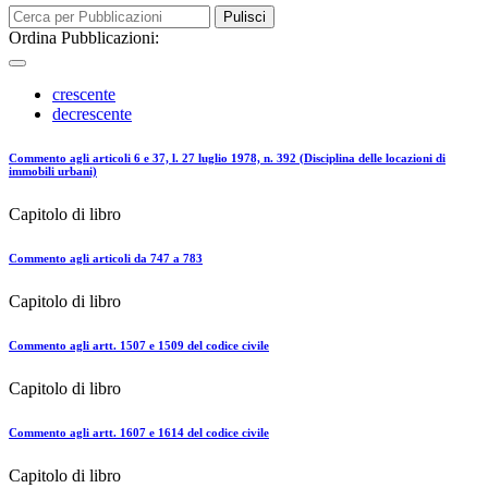
Pulisci
Ordina Pubblicazioni:
crescente
decrescente
Commento agli articoli 6 e 37, l. 27 luglio 1978, n. 392 (Disciplina delle locazioni di
immobili urbani)
Capitolo di libro
Commento agli articoli da 747 a 783
Capitolo di libro
Commento agli artt. 1507 e 1509 del codice civile
Capitolo di libro
Commento agli artt. 1607 e 1614 del codice civile
Capitolo di libro