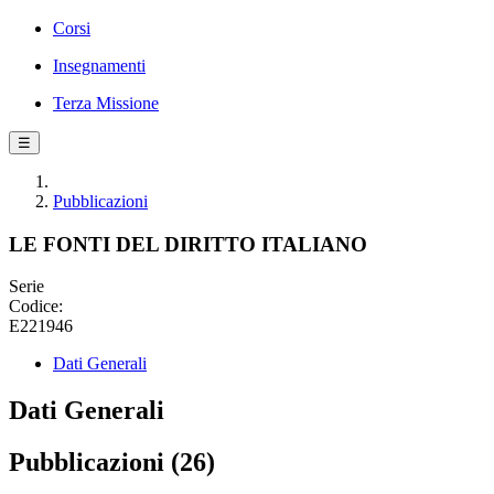
Corsi
Insegnamenti
Terza Missione
☰
Pubblicazioni
LE FONTI DEL DIRITTO ITALIANO
Serie
Codice:
E221946
Dati Generali
Dati Generali
Pubblicazioni (26)