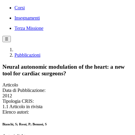
Corsi
Insegnamenti
Terza Missione
☰
Pubblicazioni
Neural autonomic modulation of the heart: a new
tool for cardiac surgeons?
Articolo
Data di Pubblicazione:
2012
Tipologia CRIS:
1.1 Articolo in rivista
Elenco autori:
Bianchi, S; Rossi, P; Benussi, S