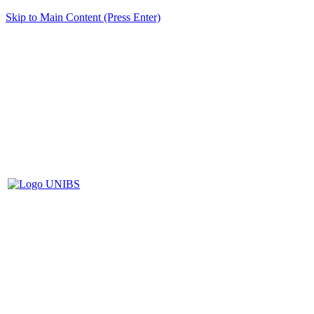
Skip to Main Content (Press Enter)