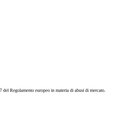
t. 7 del Regolamento europeo in materia di abusi di mercato.