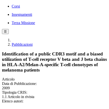
Corsi
Insegnamenti
Terza Missione
☰
Pubblicazioni
Identification of a public CDR3 motif and a biased
utilization of T-cell receptor V beta and J beta chains
in HLA-A2/Melan-A-specific T-cell clonotypes of
melanoma patients
Articolo
Data di Pubblicazione:
2009
Tipologia CRIS:
1.1 Articolo in rivista
Elenco autori: