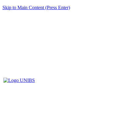
Skip to Main Content (Press Enter)