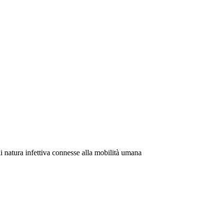
di natura infettiva connesse alla mobilità umana