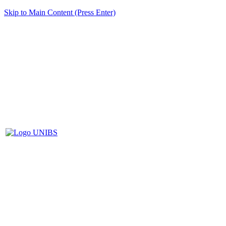
Skip to Main Content (Press Enter)