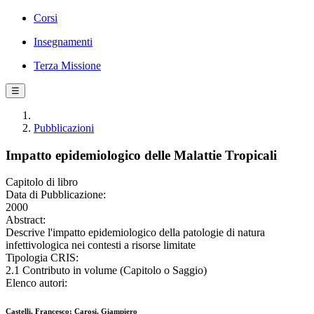
Corsi
Insegnamenti
Terza Missione
☰
Pubblicazioni
Impatto epidemiologico delle Malattie Tropicali
Capitolo di libro
Data di Pubblicazione:
2000
Abstract:
Descrive l'impatto epidemiologico della patologie di natura
infettivologica nei contesti a risorse limitate
Tipologia CRIS:
2.1 Contributo in volume (Capitolo o Saggio)
Elenco autori:
Castelli, Francesco; Carosi, Giampiero