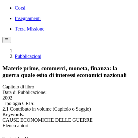
Corsi
Insegnamenti
Terza Missione
☰
Pubblicazioni
Materie prime, commerci, moneta, finanza: la
guerra quale esito di interessi economici nazionali
Capitolo di libro
Data di Pubblicazione:
2002
Tipologia CRIS:
2.1 Contributo in volume (Capitolo o Saggio)
Keywords:
CAUSE ECONOMICHE DELLE GUERRE
Elenco autori: