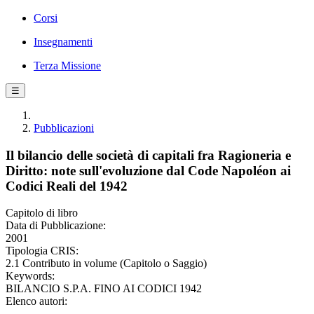
Corsi
Insegnamenti
Terza Missione
☰
Pubblicazioni
Il bilancio delle società di capitali fra Ragioneria e
Diritto: note sull'evoluzione dal Code Napoléon ai
Codici Reali del 1942
Capitolo di libro
Data di Pubblicazione:
2001
Tipologia CRIS:
2.1 Contributo in volume (Capitolo o Saggio)
Keywords:
BILANCIO S.P.A. FINO AI CODICI 1942
Elenco autori: