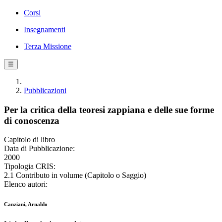
Corsi
Insegnamenti
Terza Missione
☰
Pubblicazioni
Per la critica della teoresi zappiana e delle sue forme
di conoscenza
Capitolo di libro
Data di Pubblicazione:
2000
Tipologia CRIS:
2.1 Contributo in volume (Capitolo o Saggio)
Elenco autori:
Canziani, Arnaldo