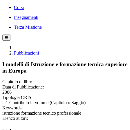
Corsi
Insegnamenti
Terza Missione
☰
Pubblicazioni
I modelli di Istruzione e formazione tecnica superiore
in Europa
Capitolo di libro
Data di Pubblicazione:
2006
Tipologia CRIS:
2.1 Contributo in volume (Capitolo o Saggio)
Keywords:
istruzione formazione tecnico professionale
Elenco autori: