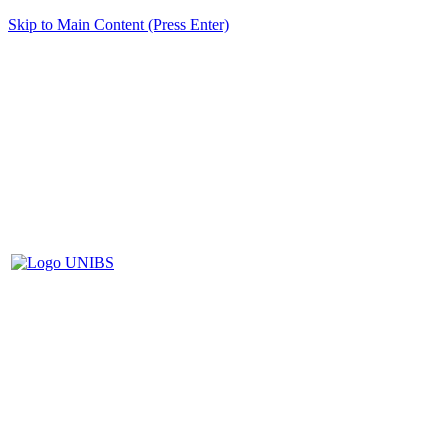
Skip to Main Content (Press Enter)