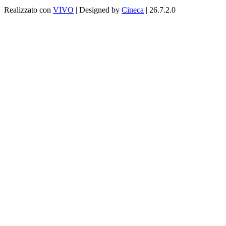
Realizzato con
VIVO
| Designed by
Cineca
| 26.7.2.0