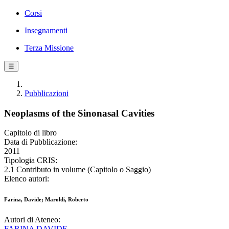
Corsi
Insegnamenti
Terza Missione
☰
Pubblicazioni
Neoplasms of the Sinonasal Cavities
Capitolo di libro
Data di Pubblicazione:
2011
Tipologia CRIS:
2.1 Contributo in volume (Capitolo o Saggio)
Elenco autori:
Farina, Davide; Maroldi, Roberto
Autori di Ateneo:
FARINA DAVIDE