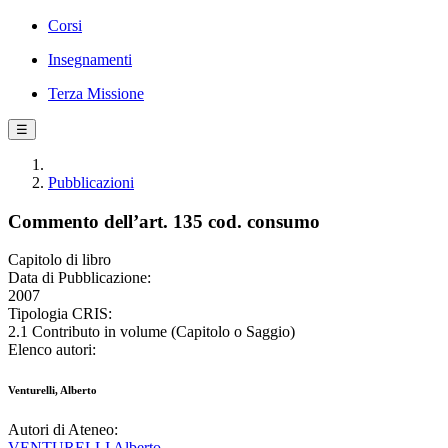
Corsi
Insegnamenti
Terza Missione
☰
Pubblicazioni
Commento dell’art. 135 cod. consumo
Capitolo di libro
Data di Pubblicazione:
2007
Tipologia CRIS:
2.1 Contributo in volume (Capitolo o Saggio)
Elenco autori:
Venturelli, Alberto
Autori di Ateneo:
VENTURELLI Alberto