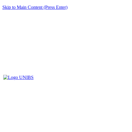
Skip to Main Content (Press Enter)