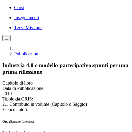
Corsi
Insegnamenti
Terza Missione
☰
Pubblicazioni
Industria 4.0 e modello partecipativo:spunti per una
prima riflessione
Capitolo di libro
Data di Pubblicazione:
2019
Tipologia CRIS:
2.1 Contributo in volume (Capitolo o Saggio)
Elenco autori:
Guaglianone, Luciana