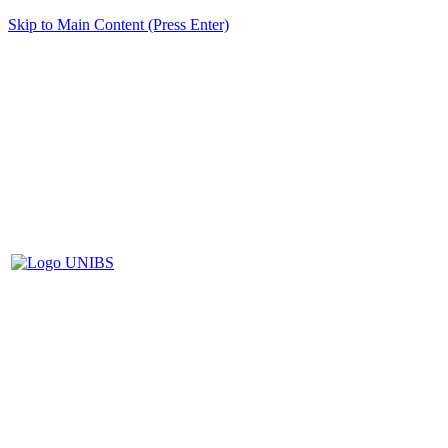
Skip to Main Content (Press Enter)