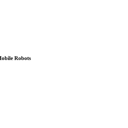
Mobile Robots