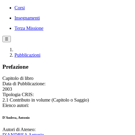
Corsi
Insegnamenti
Terza Missione
☰
Pubblicazioni
Prefazione
Capitolo di libro
Data di Pubblicazione:
2003
Tipologia CRIS:
2.1 Contributo in volume (Capitolo o Saggio)
Elenco autori:
D'Andrea, Antonio
Autori di Ateneo:
D'ANDREA Antonio