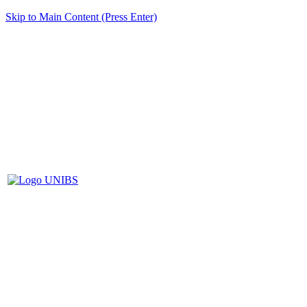
Skip to Main Content (Press Enter)