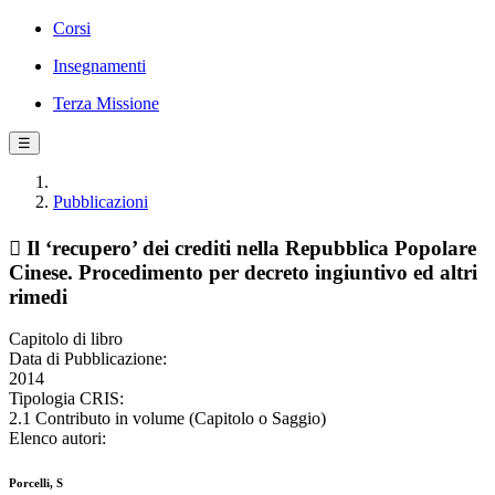
Corsi
Insegnamenti
Terza Missione
☰
Pubblicazioni
 Il ‘recupero’ dei crediti nella Repubblica Popolare
Cinese. Procedimento per decreto ingiuntivo ed altri
rimedi
Capitolo di libro
Data di Pubblicazione:
2014
Tipologia CRIS:
2.1 Contributo in volume (Capitolo o Saggio)
Elenco autori:
Porcelli, S