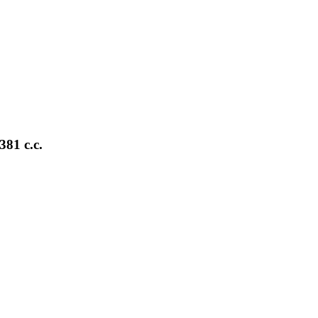
381 c.c.