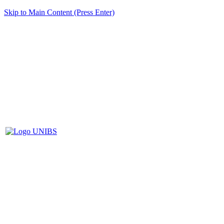
Skip to Main Content (Press Enter)