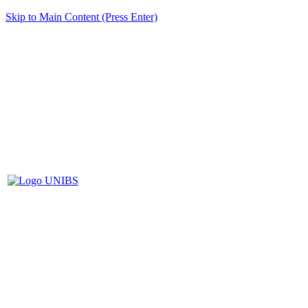
Skip to Main Content (Press Enter)