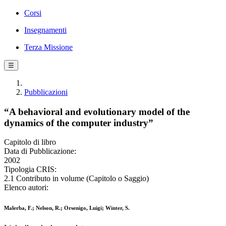
Corsi
Insegnamenti
Terza Missione
☰
Pubblicazioni
“A behavioral and evolutionary model of the
dynamics of the computer industry”
Capitolo di libro
Data di Pubblicazione:
2002
Tipologia CRIS:
2.1 Contributo in volume (Capitolo o Saggio)
Elenco autori:
Malerba, F.; Nelson, R.; Orsenigo, Luigi; Winter, S.