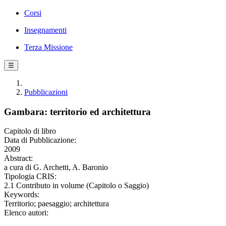
Corsi
Insegnamenti
Terza Missione
☰
Pubblicazioni
Gambara: territorio ed architettura
Capitolo di libro
Data di Pubblicazione:
2009
Abstract:
a cura di G. Archetti, A. Baronio
Tipologia CRIS:
2.1 Contributo in volume (Capitolo o Saggio)
Keywords:
Territorio; paesaggio; architettura
Elenco autori: