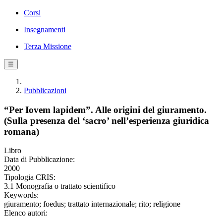
Corsi
Insegnamenti
Terza Missione
☰
Pubblicazioni
“Per Iovem lapidem”. Alle origini del giuramento.
(Sulla presenza del ‘sacro’ nell’esperienza giuridica
romana)
Libro
Data di Pubblicazione:
2000
Tipologia CRIS:
3.1 Monografia o trattato scientifico
Keywords:
giuramento; foedus; trattato internazionale; rito; religione
Elenco autori: